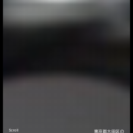
Scroll
東京都大田区の